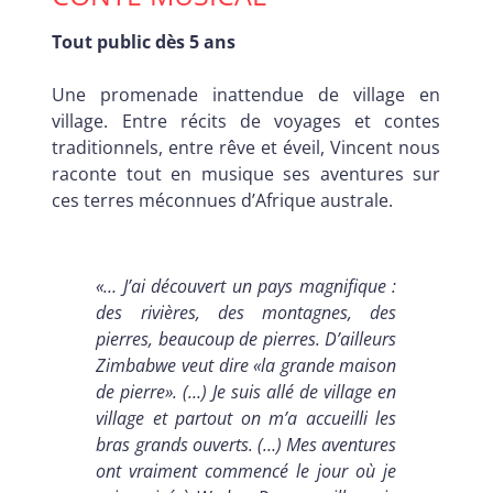
Tout public dès 5 ans
Une promenade inattendue de village en
village. Entre récits de voyages et contes
traditionnels, entre rêve et éveil, Vincent nous
raconte tout en musique ses aventures sur
ces terres méconnues d’Afrique australe.
«… J’ai découvert un pays magnifique :
des rivières, des montagnes, des
pierres, beaucoup de pierres. D’ailleurs
Zimbabwe veut dire «la grande maison
de pierre». (…) Je suis allé de village en
village et partout on m’a accueilli les
bras grands ouverts. (…) Mes aventures
ont vraiment commencé le jour où je