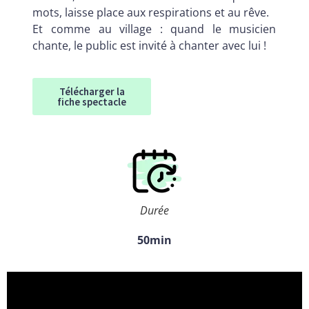
mots, laisse place aux respirations et au rêve.
Et comme au village : quand le musicien
chante, le public est invité à chanter avec lui !
Télécharger la
fiche spectacle
Durée
50min