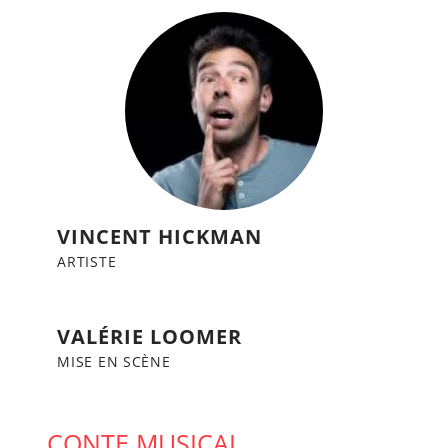
VINCENT HICKMAN
ARTISTE
VALÉRIE LOOMER
MISE EN SCÈNE
CONTE MUSICAL