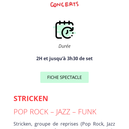
Durée
2H et jusqu’à 3h30 de set
FICHE SPECTACLE
STRICKEN
POP ROCK – JAZZ – FUNK
Stricken, groupe de reprises (Pop Rock, Jazz