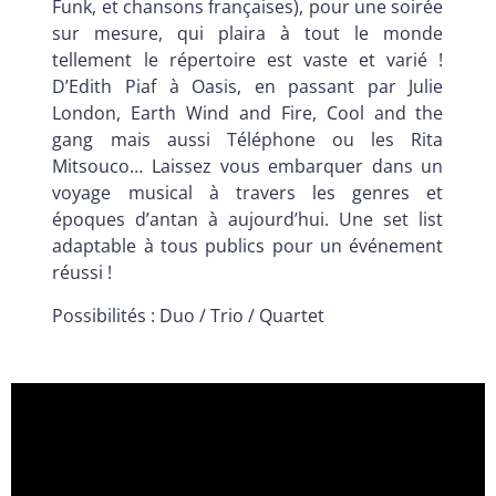
Funk, et chansons françaises), pour une soirée
sur mesure, qui plaira à tout le monde
tellement le répertoire est vaste et varié !
D’Edith Piaf à Oasis, en passant par Julie
London, Earth Wind and Fire, Cool and the
gang mais aussi Téléphone ou les Rita
Mitsouco… Laissez vous embarquer dans un
voyage musical à travers les genres et
époques d’antan à aujourd’hui. Une set list
adaptable à tous publics pour un événement
réussi !
Possibilités : Duo / Trio / Quartet