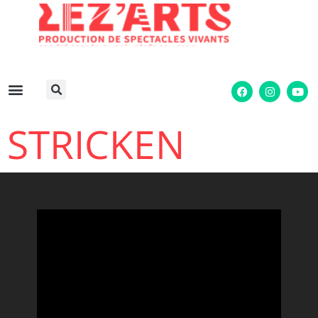
STRICKEN