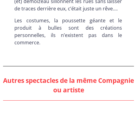
(et) demoizeau sillonnent les rues sans laisser
de traces derrière eux, c’était juste un rêve….
Les costumes, la poussette géante et le
produit à bulles sont des créations
personnelles, ils n’existent pas dans le
commerce.
Autres spectacles de la même Compagnie
ou artiste