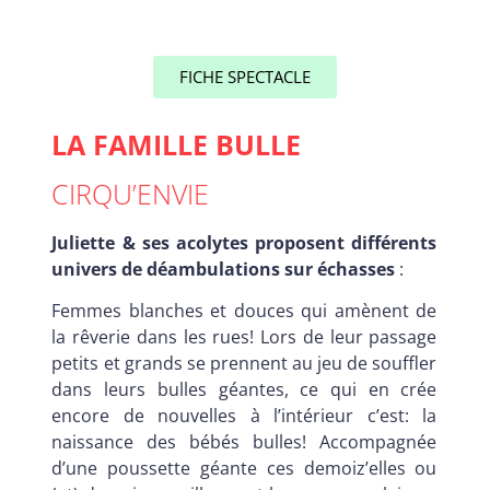
FICHE SPECTACLE
LA FAMILLE BULLE
CIRQU’ENVIE
Juliette & ses acolytes proposent différents
univers de déambulations sur échasses
:
Femmes blanches et douces qui amènent de
la rêverie dans les rues! Lors de leur passage
petits et grands se prennent au jeu de souffler
dans leurs bulles géantes, ce qui en crée
encore de nouvelles à l’intérieur c’est: la
naissance des bébés bulles! Accompagnée
d’une poussette géante ces demoiz’elles ou