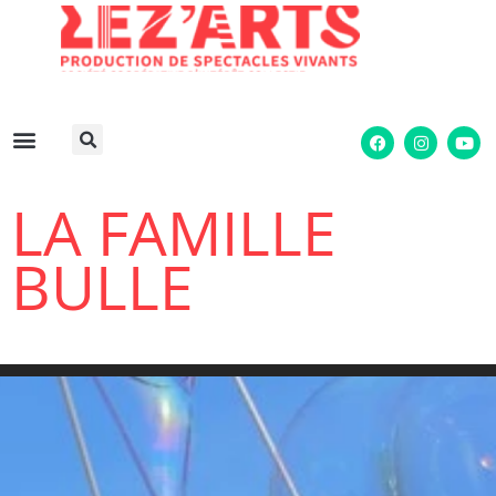
LA FAMILLE
BULLE