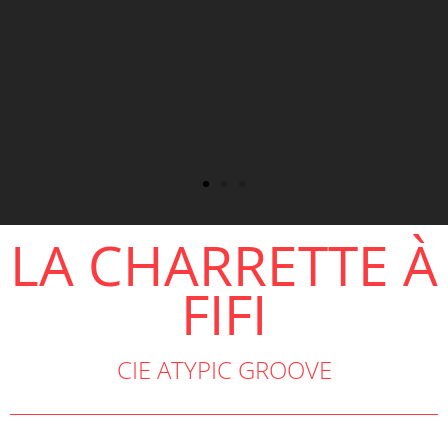
LA CHARRETTE À
FIFI
CIE ATYPIC GROOVE