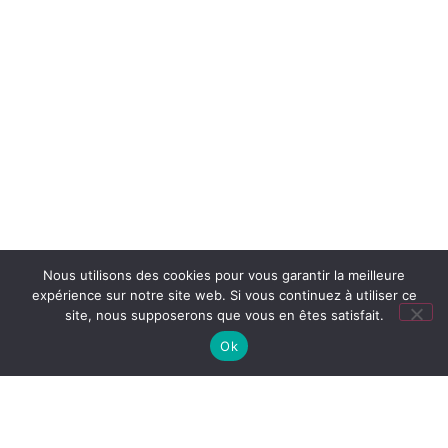
Nous utilisons des cookies pour vous garantir la meilleure
expérience sur notre site web. Si vous continuez à utiliser ce
site, nous supposerons que vous en êtes satisfait.
Ok