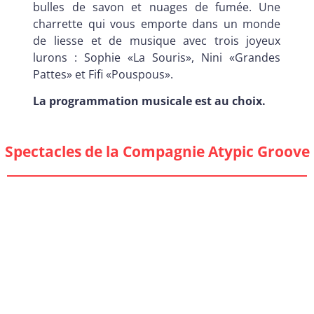
bulles de savon et nuages de fumée. Une
charrette qui vous emporte dans un monde
de liesse et de musique avec trois joyeux
lurons : Sophie «La Souris», Nini «Grandes
Pattes» et Fifi «Pouspous».
La programmation musicale est au choix.
Spectacles de la Compagnie Atypic Groove