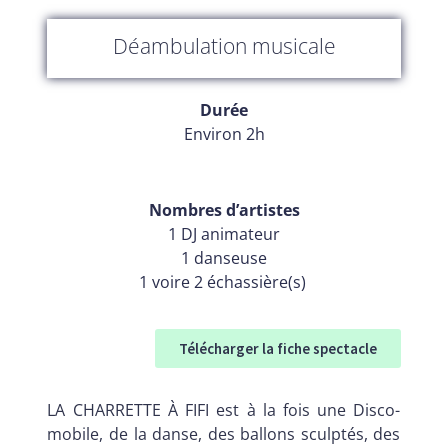
Déambulation musicale
Durée
Environ 2h
Nombres d’artistes
1 DJ animateur
1 danseuse
1 voire 2 échassière(s)
Télécharger la fiche spectacle
LA CHARRETTE À FIFI est à la fois une Disco-
mobile, de la danse, des ballons sculptés, des