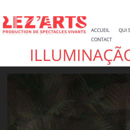
ACCUEIL
QUI 
CONTACT
ILLUMINAÇÃ