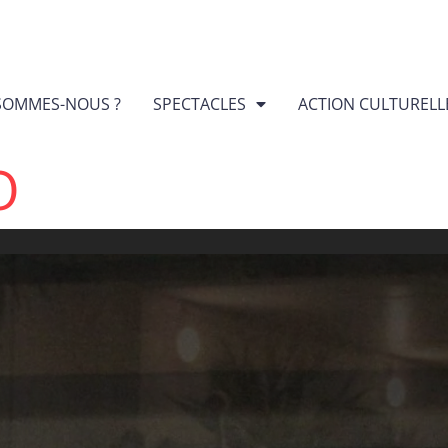
SOMMES-NOUS ?
SPECTACLES
ACTION CULTURELL
O