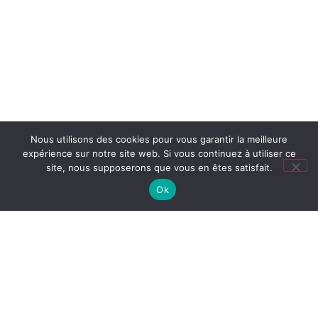
Nous utilisons des cookies pour vous garantir la meilleure
expérience sur notre site web. Si vous continuez à utiliser ce
site, nous supposerons que vous en êtes satisfait.
Ok