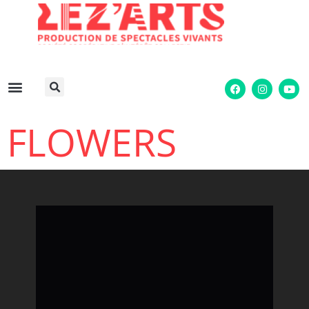
FLOWERS