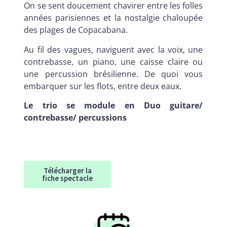
On se sent doucement chavirer entre les folles
années parisiennes et la nostalgie chaloupée
des plages de Copacabana.
Au fil des vagues, naviguent avec la voix, une
contrebasse, un piano, une caisse claire ou
une percussion brésilienne. De quoi vous
embarquer sur les flots, entre deux eaux.
Le trio se module en Duo guitare/
contrebasse/ percussions
Télécharger la
fiche spectacle