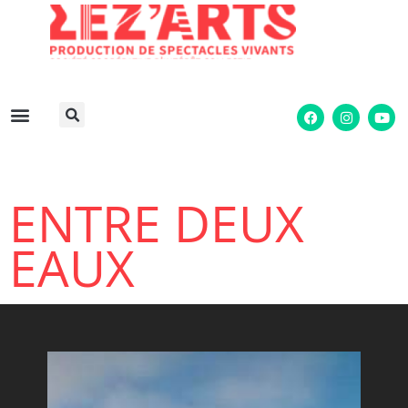
ENTRE DEUX
EAUX