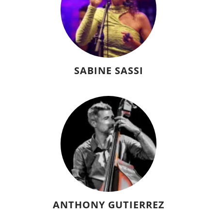
SABINE SASSI
ANTHONY GUTIERREZ