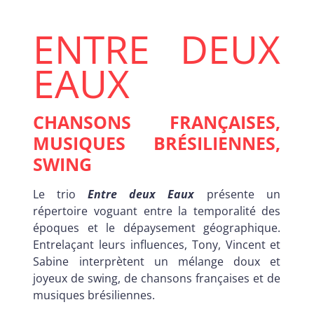
ENTRE DEUX
EAUX
CHANSONS FRANÇAISES,
MUSIQUES BRÉSILIENNES,
SWING
Le trio
Entre deux Eaux
présente un
répertoire voguant entre la temporalité des
époques et le dépaysement géographique.
Entrelaçant leurs influences, Tony, Vincent et
Sabine interprètent un mélange doux et
joyeux de swing, de chansons françaises et de
musiques brésiliennes.