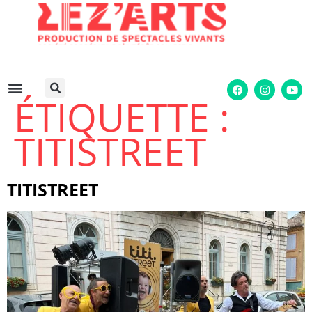
ÉTIQUETTE :
TITISTREET
TITISTREET