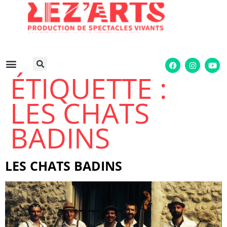
ÉTIQUETTE :
LES CHATS
BADINS
LES CHATS BADINS